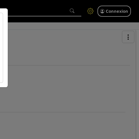
Connexion