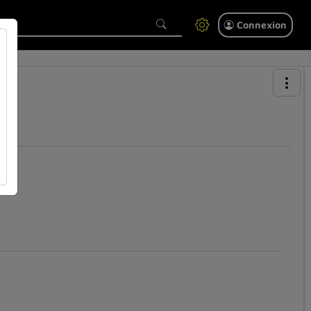
Connexion