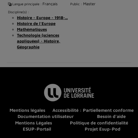
Français
Master
Langue principale :
Public :
Discipline(s) :
Histoire - Europe - 1918-...
Histoire de l'Europe
Mathématiques
Technologie (sciences
appliquées) - Histoire,
Géographie
Mentions légales
Accessibilité : Partiellement conforme
Documentation utilisateur
Besoin d'aide
Mentions Légales
Politique de confidentialité
ESUP-Portail
Projet Esup-Pod