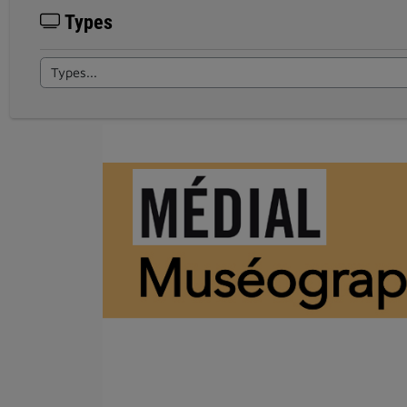
Types