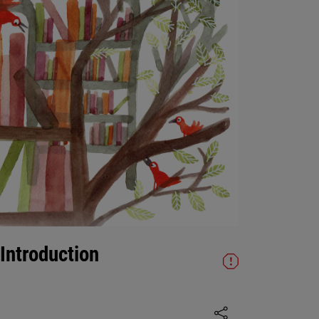
Introduction