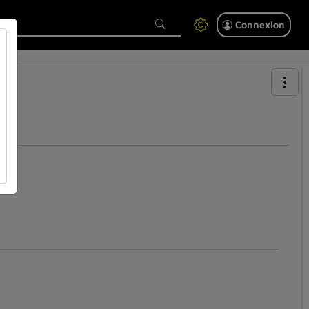
Connexion