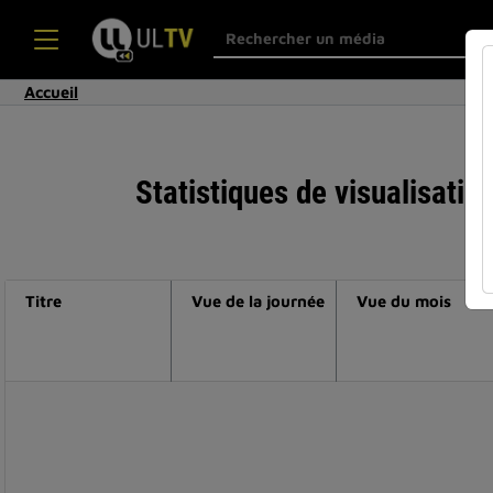
Accueil
Statistiques de visualisatio
Titre
Vue de la journée
Vue du mois