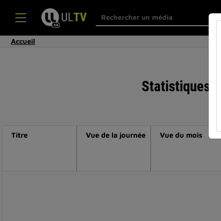
Accueil
Statistiques d
Titre
Vue de la journée
Vue du mois