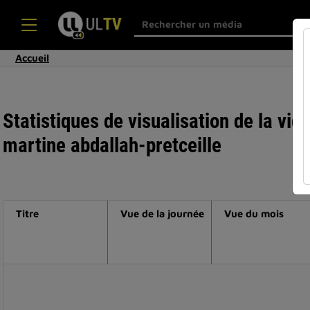
Accueil
Statistiques de visualisation de la vi
martine abdallah-pretceille
Titre
Vue de la journée
Vue du mois