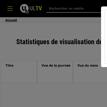
Accueil
Statistiques de visualisation de
Titre
Vue de la journée
Vue du mois