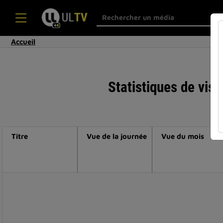
Accueil
Statistiques de visu
Titre
Vue de la journée
Vue du mois