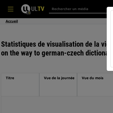
Accueil
Statistiques de visualisation de la vid
on the way to german-czech dictionar
Titre
Vue de la journée
Vue du mois