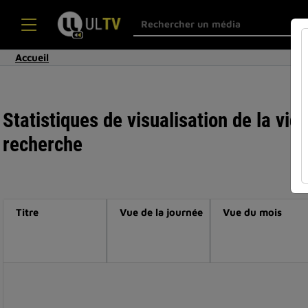
Accueil
Statistiques de visualisation de la vid
recherche
Titre
Vue de la journée
Vue du mois