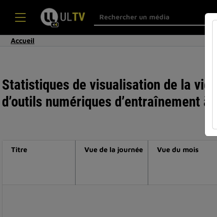
Accueil
Statistiques de visualisation de la vid
d’outils numériques d’entraînement à 
Titre
Vue de la journée
Vue du mois