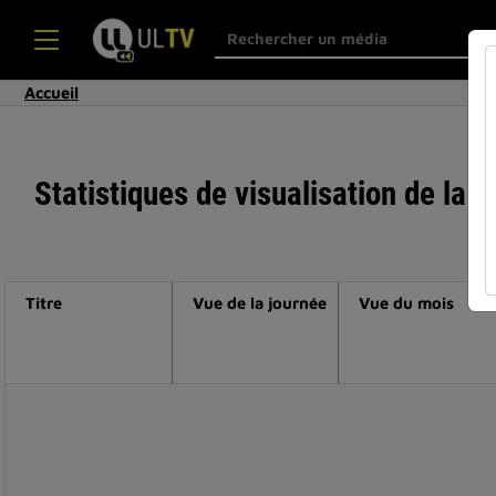
Accueil
Statistiques de visualisation de la 
Titre
Vue de la journée
Vue du mois