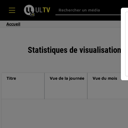
Accueil
Statistiques de visualisation d
Titre
Vue de la journée
Vue du mois