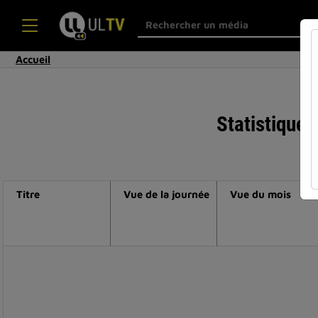
Accueil
Statistiques
Titre
Vue de la journée
Vue du mois