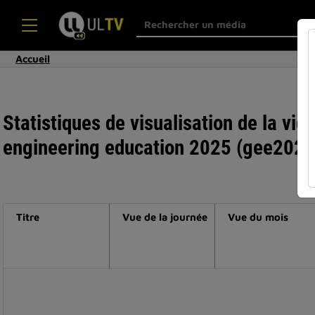
Accueil
Statistiques de visualisation de la vid
engineering education 2025 (gee2025
Titre
Vue de la journée
Vue du mois