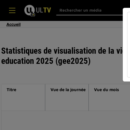
Accueil
Statistiques de visualisation de la vid
education 2025 (gee2025)
Titre
Vue de la journée
Vue du mois