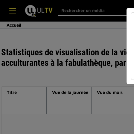
Accueil
Statistiques de visualisation de la vi
acculturantes à la fabulathèque, par 
Titre
Vue de la journée
Vue du mois