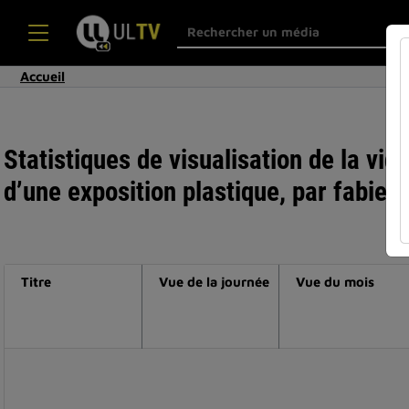
Accueil
Statistiques de visualisation de la vi
d’une exposition plastique, par fabienn
Titre
Vue de la journée
Vue du mois