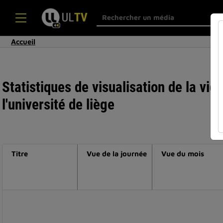
Accueil
Statistiques de visualisation de la vi
l'université de liège
Titre
Vue de la journée
Vue du mois