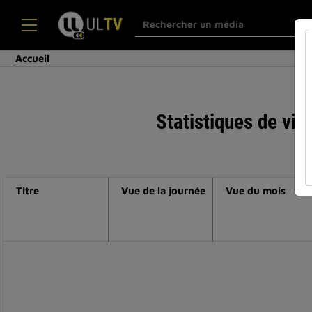
Accueil
Statistiques de vis
Titre
Vue de la journée
Vue du mois