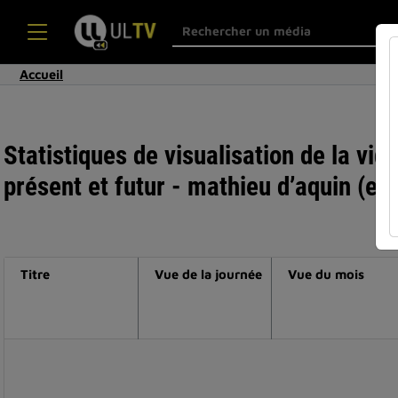
Accueil
Statistiques de visualisation de la vid
présent et futur - mathieu d’aquin (en
Titre
Vue de la journée
Vue du mois