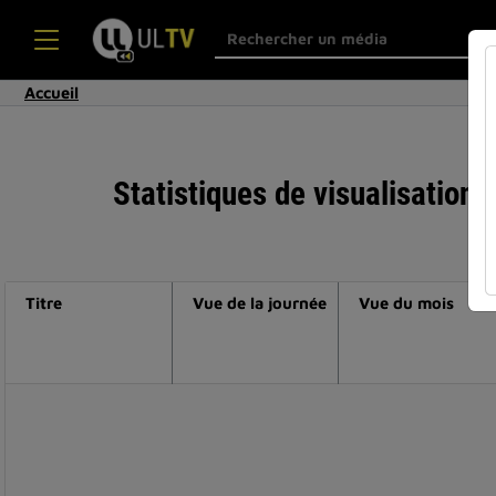
Accueil
Statistiques de visualisation
Titre
Vue de la journée
Vue du mois