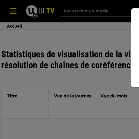
Accueil
Statistiques de visualisation de la vi
résolution de chaînes de coréférences
Titre
Vue de la journée
Vue du mois