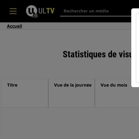
Accueil
Statistiques de visua
Titre
Vue de la journée
Vue du mois