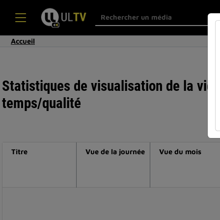
Accueil
Statistiques de visualisation de la vi
temps/qualité
Titre
Vue de la journée
Vue du mois