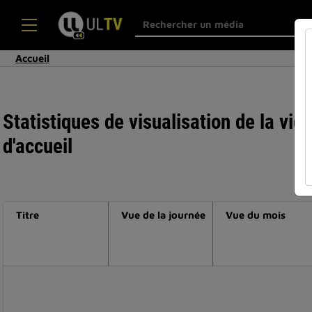
Accueil
Statistiques de visualisation de la vi
d'accueil
Titre
Vue de la journée
Vue du mois