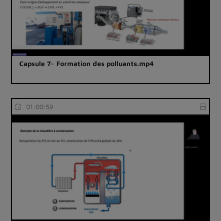
Capsule 7- Formation des polluants.mp4
01:00:59