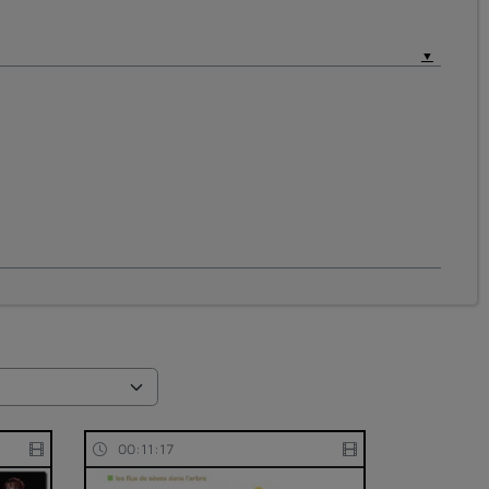
00:11:17