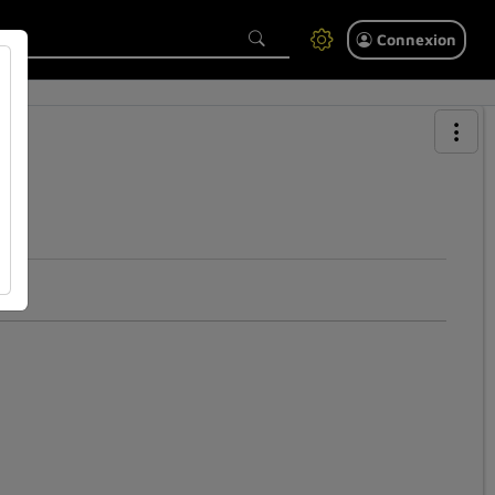
Connexion