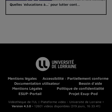
Quelles 'éducations à...' pour lutter cont…
Mentions légales
Accessibilité : Partiellement conforme
Documentation utilisateur
Besoin d'aide
Mentions Légales
Politique de confidentialité
ESUP-Portail
Projet Esup-Pod
Vidéothèque de l'UL | Plateforme vidéo - Université de Lorraine •
Version 4.3.0
• 12601 vidéos disponibles (319 jours, 16:33:41)