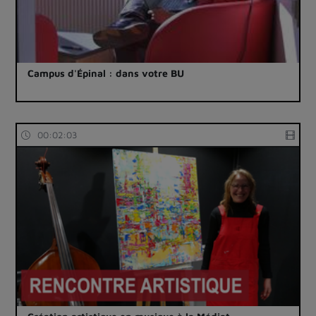
Campus d'Épinal : dans votre BU
00:02:03