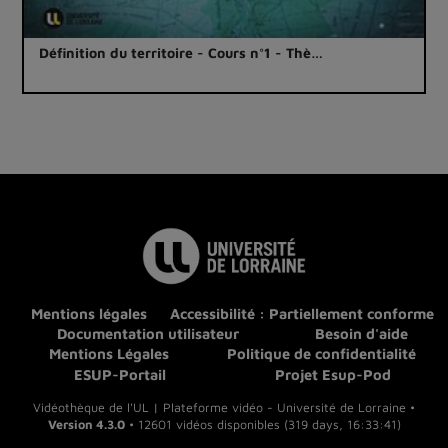
Définition du territoire - Cours n°1 - Thè…
Mentions légales
Accessibilité : Partiellement conforme
Documentation utilisateur
Besoin d'aide
Mentions Légales
Politique de confidentialité
ESUP-Portail
Projet Esup-Pod
Vidéothèque de l'UL | Plateforme vidéo - Université de Lorraine •
Version 4.3.0
• 12601 vidéos disponibles (319 days, 16:33:41)