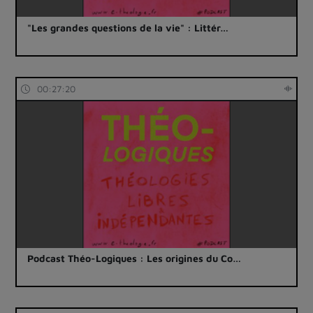
"Les grandes questions de la vie" : Littér…
00:27:20
Podcast Théo-Logiques : Les origines du Co…