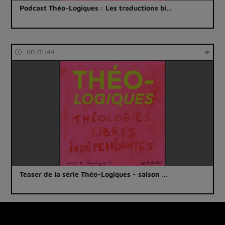
Podcast Théo-Logiques : Les traductions bi…
00:01:44
Teaser de la série Théo-Logiques - saison …