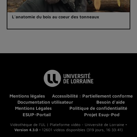
L'anatomie du bois au coeur des tonneaux
Mentions légales
Accessibilité : Partiellement conforme
Documentation utilisateur
Besoin d'aide
Mentions Légales
Politique de confidentialité
ESUP-Portail
Projet Esup-Pod
Vidéothèque de l'UL | Plateforme vidéo - Université de Lorraine •
Version 4.3.0
• 12601 vidéos disponibles (319 jours, 16:33:41)