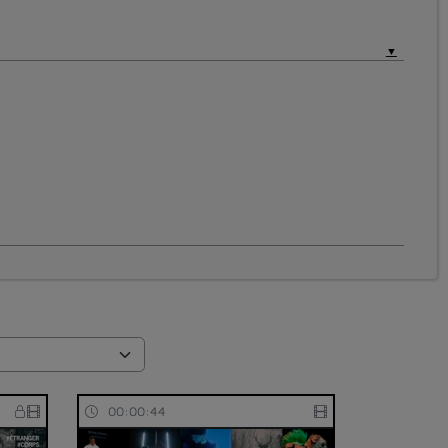
00:00:44