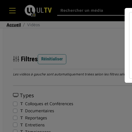
Accueil
Vidéos
Filtres
Réinitialiser
Les vidéos à gauche sont automatiquement triées selon les filtres sélection
Types
Colloques et Conférences
Documentaires
Reportages
Entretiens
Témoignages