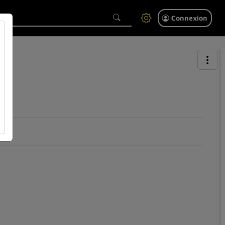
Connexion