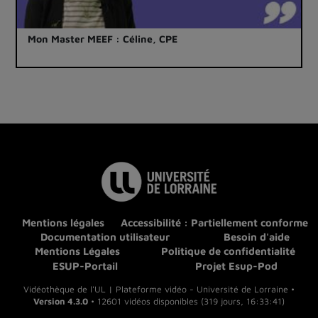
Mon Master MEEF : Céline, CPE
Mentions légales
Accessibilité : Partiellement conforme
Documentation utilisateur
Besoin d'aide
Mentions Légales
Politique de confidentialité
ESUP-Portail
Projet Esup-Pod
Vidéothèque de l'UL | Plateforme vidéo - Université de Lorraine •
Version 4.3.0
• 12601 vidéos disponibles (319 jours, 16:33:41)