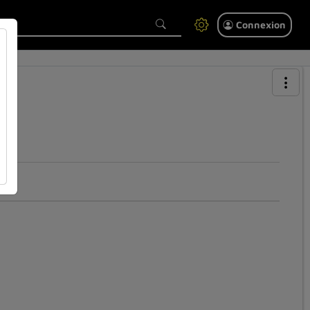
Connexion