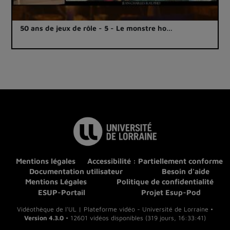
50 ans de jeux de rôle - 5 - Le monstre ho…
Mentions légales
Accessibilité : Partiellement conforme
Documentation utilisateur
Besoin d'aide
Mentions Légales
Politique de confidentialité
ESUP-Portail
Projet Esup-Pod
Vidéothèque de l'UL | Plateforme vidéo - Université de Lorraine •
Version 4.3.0
• 12601 vidéos disponibles (319 jours, 16:33:41)