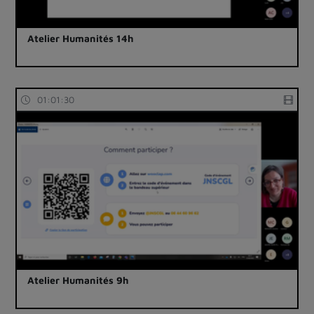
Atelier Humanités 14h
01:01:30
Atelier Humanités 9h