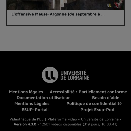
L’offensive Meuse-Argonne (de septembre à …
Mentions légales
Accessibilité : Partiellement conforme
Documentation utilisateur
Besoin d'aide
Mentions Légales
Politique de confidentialité
ESUP-Portail
Projet Esup-Pod
Vidéothèque de l'UL | Plateforme vidéo - Université de Lorraine •
Version 4.3.0
• 12601 vidéos disponibles (319 jours, 16:33:41)