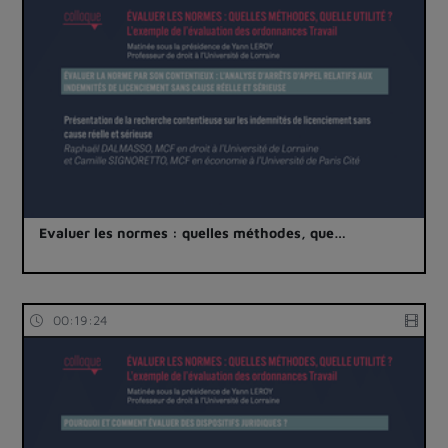
Evaluer les normes : quelles méthodes, que…
00:19:24