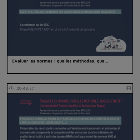
Evaluer les normes : quelles méthodes, que…
00:43:37