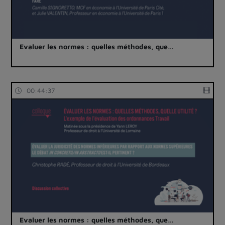
Evaluer les normes : quelles méthodes, que…
00:44:37
Evaluer les normes : quelles méthodes, que…