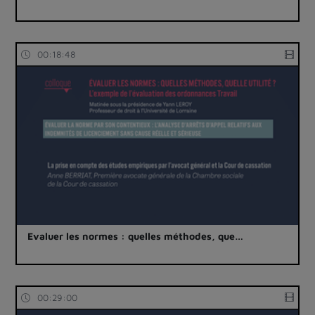
00:18:48
Evaluer les normes : quelles méthodes, que…
00:29:00