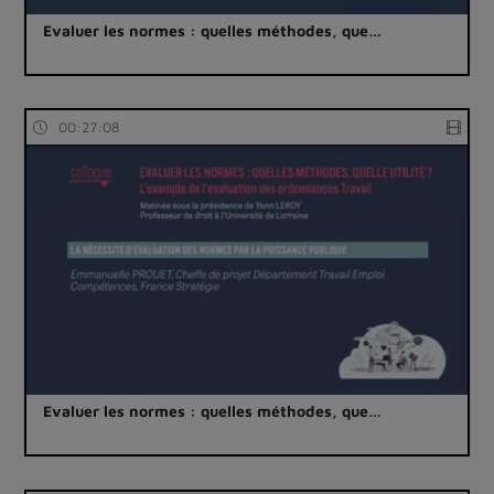
Evaluer les normes : quelles méthodes, que…
00:27:08
Evaluer les normes : quelles méthodes, que…