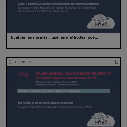
Evaluer les normes : quelles méthodes, que…
00:38:00