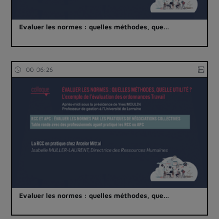
Evaluer les normes : quelles méthodes, que…
00:06:26
Evaluer les normes : quelles méthodes, que…