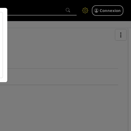
Connexion