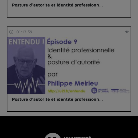
Posture d'autorité et identité professionn…
01:13:59
Posture d'autorité et identité professionn…