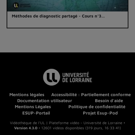
Méthodes de diagnostic partagé - Cours n°3…
Mentions légales
Accessibilité : Partiellement conforme
Documentation utilisateur
Besoin d'aide
Mentions Légales
Politique de confidentialité
ESUP-Portail
Projet Esup-Pod
Vidéothèque de l'UL | Plateforme vidéo - Université de Lorraine •
Version 4.3.0
• 12601 vidéos disponibles (319 jours, 16:33:41)