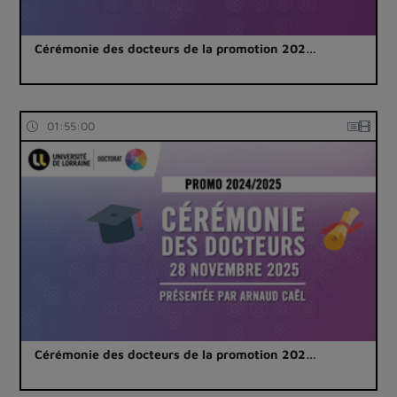
Cérémonie des docteurs de la promotion 202…
01:55:00
Cérémonie des docteurs de la promotion 202…