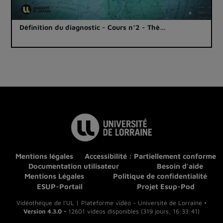
Définition du diagnostic - Cours n°2 - Thè…
Mentions légales
Accessibilité : Partiellement conforme
Documentation utilisateur
Besoin d'aide
Mentions Légales
Politique de confidentialité
ESUP-Portail
Projet Esup-Pod
Vidéothèque de l'UL | Plateforme vidéo - Université de Lorraine •
Version 4.3.0
• 12601 vidéos disponibles (319 jours, 16:33:41)