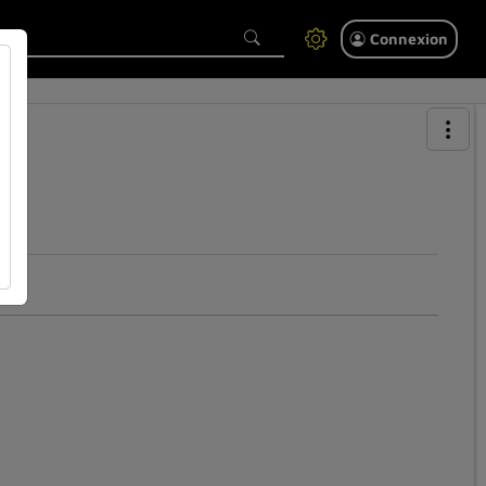
Connexion