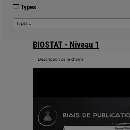
Types
BIOSTAT - Niveau 1
Description de la chaîne