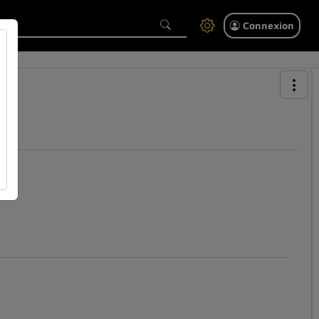
Connexion