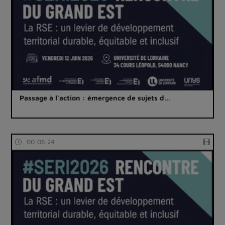
Passage à l'action : émergence de sujets d…
00:06:24