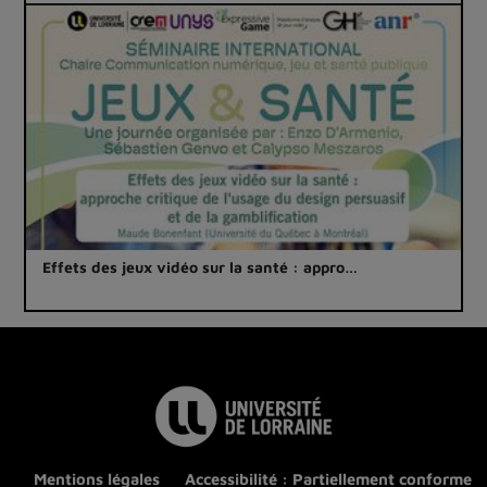
Effets des jeux vidéo sur la santé : appro…
Mentions légales
Accessibilité : Partiellement conforme