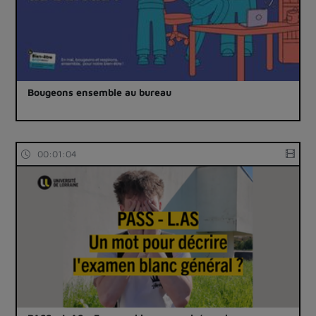
Bougeons ensemble au bureau
00:01:04