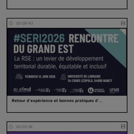
00:09:43
Retour d'expérience et bonnes pratiques d'…
00:03:36