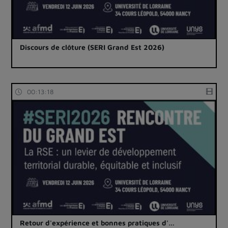
Discours de clôture (SERI Grand Est 2026)
00:13:18
Retour d'expérience et bonnes pratiques d'…