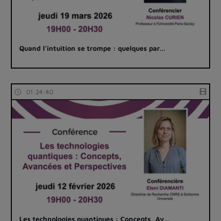
Quand l’intuition se trompe : quelques par…
01:24:40
Les technologies quantiques : Concepts, Av…