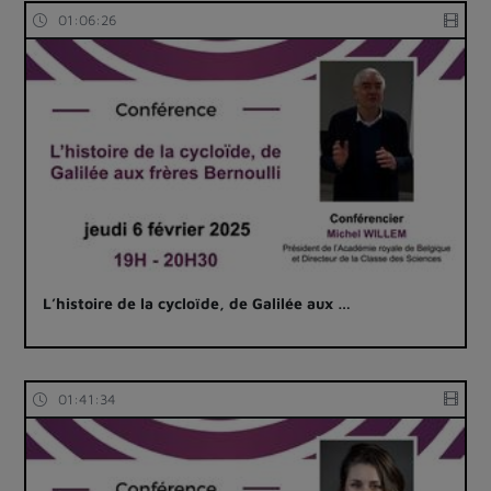
01:06:26
L’histoire de la cycloïde, de Galilée aux …
01:41:34