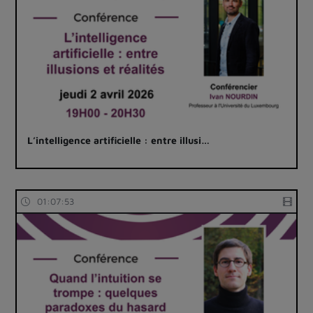
L’intelligence artificielle : entre illusi…
01:07:53