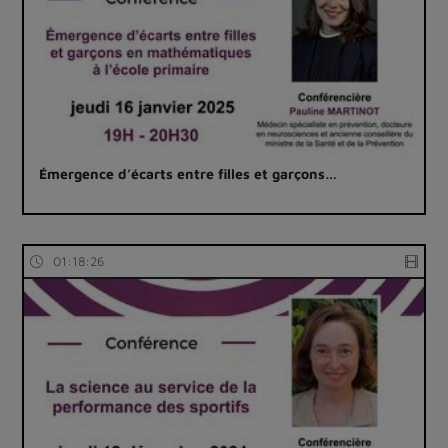
Émergence d’écarts entre filles et garçons…
01:18:26