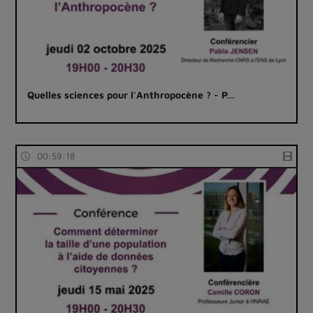
Quelles sciences pour l'Anthropocène ? - P…
00:59:18