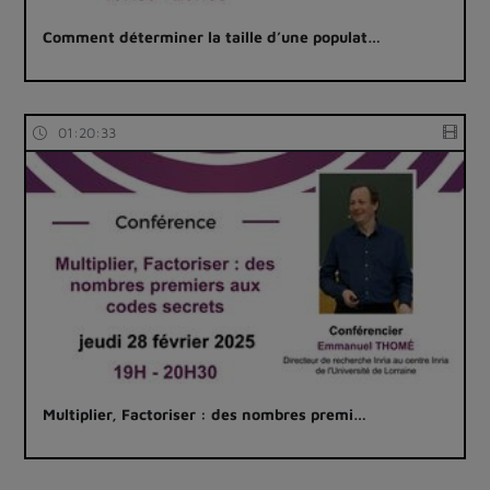
Comment déterminer la taille d’une populat…
01:20:33
Multiplier, Factoriser : des nombres premi…