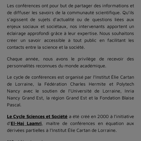
Les conférences ont pour but de partager des informations et
de diffuser les savoirs de la communauté scientifique. Qu’ils
s’agissent de sujets d’actualité ou de questions liées aux
enjeux sociaux et sociétaux, nos intervenants apportent un
éclairage approfondi grâce à leur expertise. Nous souhaitons
créer un savoir accessible à tout public en facilitant les
contacts entre la science et la société.
Chaque année, nous avons le privilège de recevoir des
personnalités reconnues du monde académique.
Le cycle de conférences est organisé par l’Institut Élie Cartan
de Lorraine, la Fédération Charles Hermite et Polytech
Nancy avec le soutien de l’Université de Lorraine, Inria
Nancy Grand Est, la région Grand Est et la Fondation Blaise
Pascal.
Le Cycle Sciences et Société
a été créé en 2000 à l’initiative
d’
El-Haj Laamri
, maître de conférences en équation aux
dérivées partielles à l’Institut Élie Cartan de Lorraine.